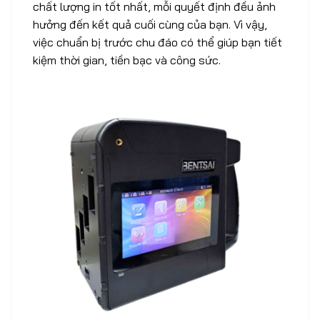
chất lượng in tốt nhất, mỗi quyết định đều ảnh
hưởng đến kết quả cuối cùng của bạn. Vì vậy,
việc chuẩn bị trước chu đáo có thể giúp bạn tiết
kiệm thời gian, tiền bạc và công sức.