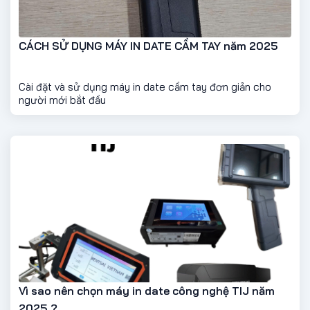
CÁCH SỬ DỤNG MÁY IN DATE CẦM TAY năm 2025
Cài đặt và sử dụng máy in date cầm tay đơn giản cho
người mới bắt đầu
Vì sao nên chọn máy in date công nghệ TIJ năm
2025 ?