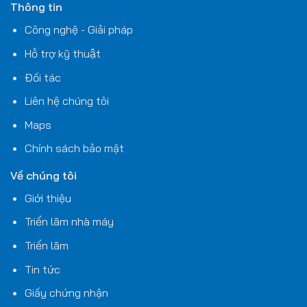
Thông tin
Công nghệ - Giải pháp
Hỗ trợ kỹ thuật
Đối tác
Liên hệ chúng tôi
Maps
Chính sách bảo mật
Về chúng tôi
Giới thiệu
Triển lãm nhà máy
Triển lãm
Tin tức
Giấy chứng nhận