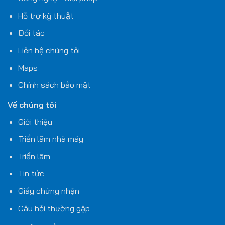
Hỗ trợ kỹ thuật
Đối tác
Liên hệ chúng tôi
Maps
Chính sách bảo mật
Về chúng tôi
Giới thiệu
Triển lãm nhà máy
Triển lãm
Tin tức
Giấy chứng nhận
Câu hỏi thường gặp