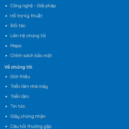
Công nghệ - Giải pháp
Hỗ trợ kỹ thuật
Đối tác
Liên hệ chúng tôi
Maps
Chính sách bảo mật
Về chúng tôi
Giới thiệu
Triển lãm nhà máy
Triển lãm
Tin tức
Giấy chứng nhận
Câu hỏi thường gặp