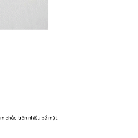
ám chắc trên nhiều bề mặt.