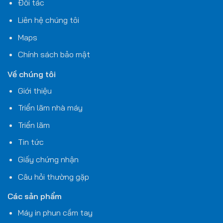
Đối tác
Liên hệ chúng tôi
Maps
Chính sách bảo mật
Về chúng tôi
Giới thiệu
Triển lãm nhà máy
Triển lãm
Tin tức
Giấy chứng nhận
Câu hỏi thường gặp
Các sản phẩm
Máy in phun cầm tay