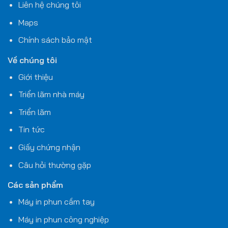
Liên hệ chúng tôi
Maps
Chính sách bảo mật
Về chúng tôi
Giới thiệu
Triển lãm nhà máy
Triển lãm
Tin tức
Giấy chứng nhận
Câu hỏi thường gặp
Các sản phẩm
Máy in phun cầm tay
Máy in phun công nghiệp