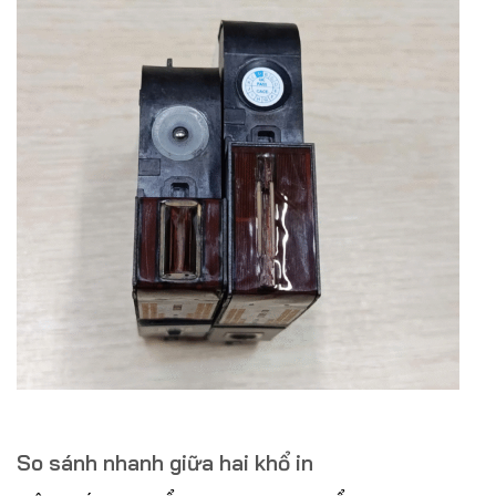
So sánh nhanh giữa hai khổ in