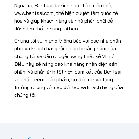
Ngoài ra, Bentsai đã kích hoạt tên miền mới,
www.bentsai.com, thể hiện quyết tâm quốc tế
hóa và giúp khách hàng và nhà phân phối dễ
dàng tìm thấy chúng tôi hơn.
Chúng tôi vui mừng thông báo với các nhà phân
phối và khách hàng rằng bao bì sản phẩm của
chúng tôi sẽ dần chuyển sang thiết kế VI mới.
Điều này sẽ nâng cao khả năng nhận diện sản
phẩm và phản ánh tốt hơn cam kết của Bentsai
về chất lượng sản phẩm, sự đổi mới và tăng
trưởng chung với các đối tác và khách hàng của
chúng tôi.