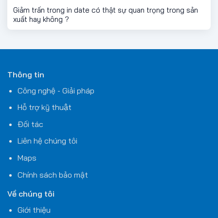
Giảm trấn trong in date có thật sự quan trọng trong sản
xuất hay không ?
Thông tin
Công nghệ - Giải pháp
Hỗ trợ kỹ thuật
Đối tác
Liên hệ chúng tôi
Maps
Chính sách bảo mật
Về chúng tôi
Giới thiệu