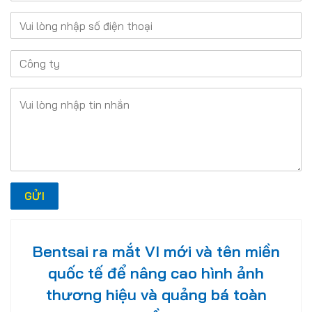
Bentsai ra mắt VI mới và tên miền
quốc tế để nâng cao hình ảnh
thương hiệu và quảng bá toàn