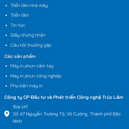
Triển lãm nhà máy
Triển lãm
Tin tức
Giấy chứng nhận
Câu hỏi thường gặp
Các sản phẩm
Máy in phun cầm tay
Máy in phun công nghiệp
Phụ kiện máy in
Công ty CP Đầu tư và Phát triển Công nghệ
Trúc Lâm
Địa chỉ
Số 47 Nguyễn Trường Tộ, Võ Cường, Thành phố Bắc
Ninh