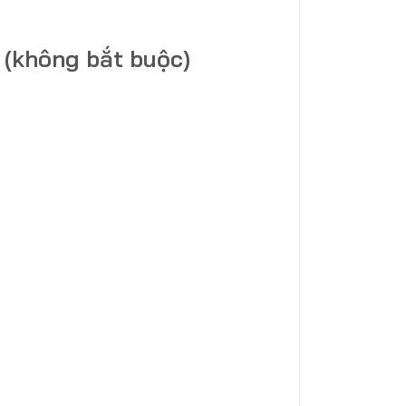
 (không bắt buộc)