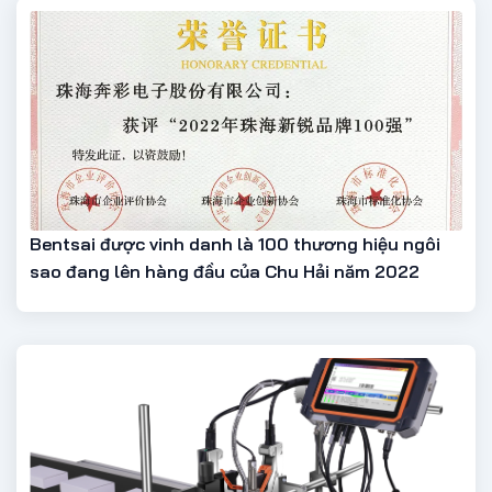
Bentsai được vinh danh là 100 thương hiệu ngôi
sao đang lên hàng đầu của Chu Hải năm 2022