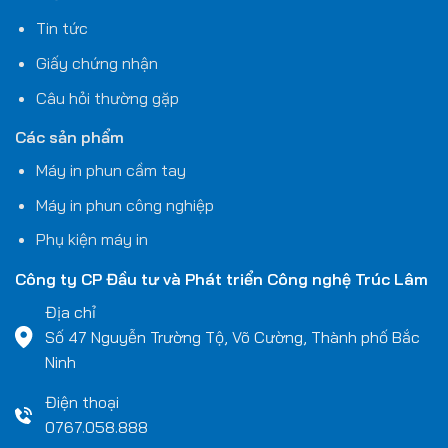
Tin tức
Giấy chứng nhận
Câu hỏi thường gặp
Các sản phẩm
Máy in phun cầm tay
Máy in phun công nghiệp
Phụ kiện máy in
Công ty CP Đầu tư và Phát triển Công nghệ
Trúc Lâm
Địa chỉ
Số 47 Nguyễn Trường Tộ, Võ Cường, Thành phố Bắc
Ninh
Điện thoại
0767.058.888