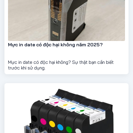
Mực in date có độc hại không năm 2025?
Mực in date có độc hại không? Sự thật bạn cần biết
trước khi sử dụng.