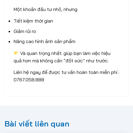
Một khoản đầu tư nhỏ, nhưng:
Tiết kiệm thời gian
Giảm rủi ro
Nâng cao hình ảnh sản phẩm
Và quan trọng nhất: giúp bạn làm việc hiệu
quả hơn mà không cần “đốt sức” như trước.
Liên hệ ngay để được tư vấn hoàn toàn miễn phí :
0767.058.888
Bài viết liên quan