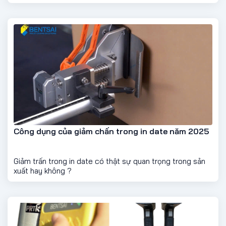
nhanh chóng, chính xác và tiết kiệm.
Công dụng của giảm chấn trong in date năm 2025
Giảm trấn trong in date có thật sự quan trọng trong sản
xuất hay không ?