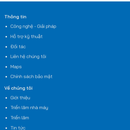
Thông tin
Công nghệ - Giải pháp
Hỗ trợ kỹ thuật
Đối tác
Liên hệ chúng tôi
Maps
Chính sách bảo mật
Về chúng tôi
Giới thiệu
Triển lãm nhà máy
Triển lãm
Tin tức