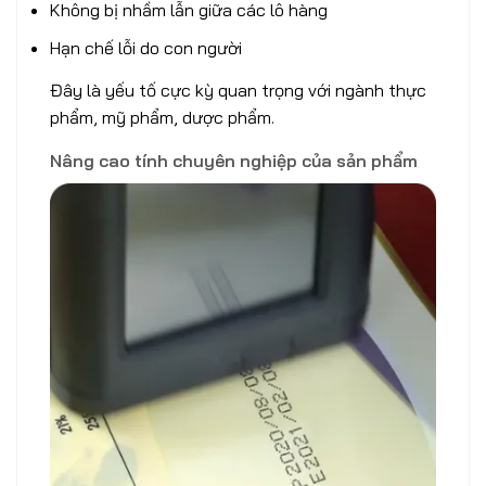
Không bị nhầm lẫn giữa các lô hàng
Hạn chế lỗi do con người
Đây là yếu tố cực kỳ quan trọng với ngành thực
phẩm, mỹ phẩm, dược phẩm.
Nâng cao tính chuyên nghiệp của sản phẩm