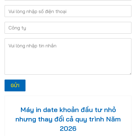
Máy in date khoản đầu tư nhỏ
nhưng thay đổi cả quy trình Năm
2026