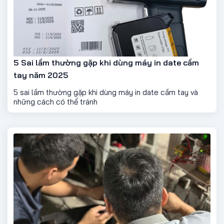
5 Sai lầm thường gặp khi dùng máy in date cầm
tay năm 2025
5 sai lầm thường gặp khi dùng máy in date cầm tay và
những cách có thể tránh