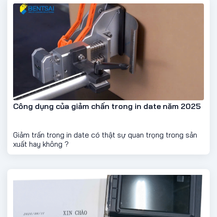
Công dụng của giảm chấn trong in date năm 2025
Giảm trấn trong in date có thật sự quan trọng trong sản
xuất hay không ?