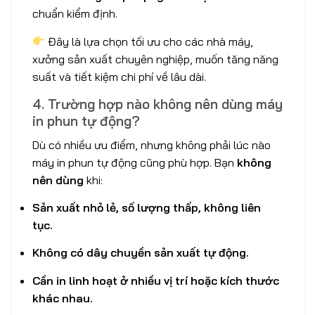
chuẩn kiểm định.
Đây là lựa chọn tối ưu cho các nhà máy,
xưởng sản xuất chuyên nghiệp, muốn tăng năng
suất và tiết kiệm chi phí về lâu dài.
4. Trường hợp nào không nên dùng máy
in phun tự động?
Dù có nhiều ưu điểm, nhưng không phải lúc nào
máy in phun tự động cũng phù hợp. Bạn
không
nên dùng
khi:
Sản xuất nhỏ lẻ, số lượng thấp, không liên
tục.
Không có dây chuyền sản xuất tự động.
Cần in linh hoạt ở nhiều vị trí hoặc kích thước
khác nhau.