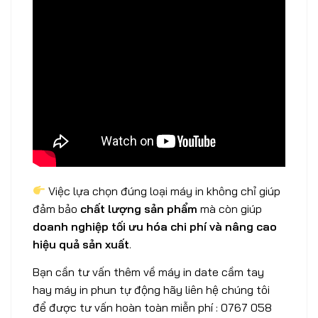
Việc lựa chọn đúng loại máy in không chỉ giúp
đảm bảo
chất lượng sản phẩm
mà còn giúp
doanh nghiệp tối ưu hóa chi phí và nâng cao
hiệu quả sản xuất
.
Bạn cần tư vấn thêm về máy in date cầm tay
hay máy in phun tự động hãy liên hệ chúng tôi
để được tư vấn hoàn toàn miễn phí : 0767 058