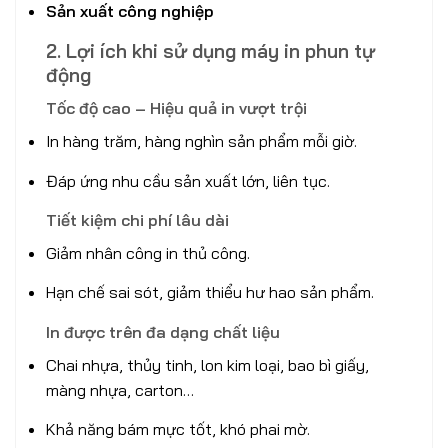
Sản xuất công nghiệp
2. Lợi ích khi sử dụng máy in phun tự
động
Tốc độ cao – Hiệu quả in vượt trội
In hàng trăm, hàng nghìn sản phẩm mỗi giờ.
Đáp ứng nhu cầu sản xuất lớn, liên tục.
Tiết kiệm chi phí lâu dài
Giảm nhân công in thủ công.
Hạn chế sai sót, giảm thiểu hư hao sản phẩm.
In được trên đa dạng chất liệu
Chai nhựa, thủy tinh, lon kim loại, bao bì giấy,
màng nhựa, carton…
Khả năng bám mực tốt, khó phai mờ.