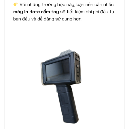
Với những trường hợp này, bạn nên cân nhắc
máy in date cầm tay
sẽ tiết kiệm chi phí đầu tư
ban đầu và dễ dàng sử dụng hơn.