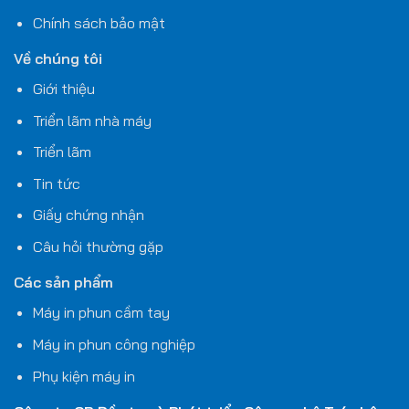
Chính sách bảo mật
Về chúng tôi
Giới thiệu
Triển lãm nhà máy
Triển lãm
Tin tức
Giấy chứng nhận
Câu hỏi thường gặp
Các sản phẩm
Máy in phun cầm tay
Máy in phun công nghiệp
Phụ kiện máy in