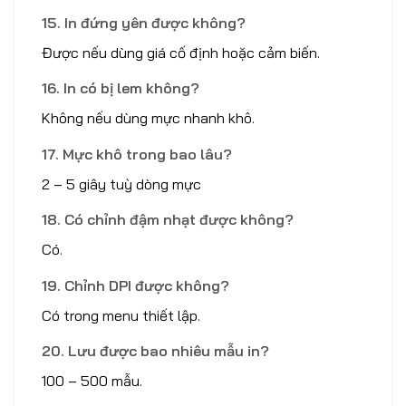
15. In đứng yên được không?
Được nếu dùng giá cố định hoặc cảm biến.
16. In có bị lem không?
Không nếu dùng mực nhanh khô.
17. Mực khô trong bao lâu?
2 – 5 giây tuỳ dòng mực
18. Có chỉnh đậm nhạt được không?
Có.
19. Chỉnh DPI được không?
Có trong menu thiết lập.
20. Lưu được bao nhiêu mẫu in?
100 – 500 mẫu.