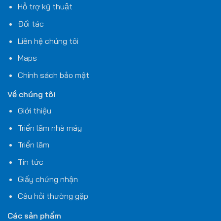
Hỗ trợ kỹ thuật
Đối tác
Liên hệ chúng tôi
Maps
Chính sách bảo mật
Về chúng tôi
Giới thiệu
Triển lãm nhà máy
Triển lãm
Tin tức
Giấy chứng nhận
Câu hỏi thường gặp
Các sản phẩm