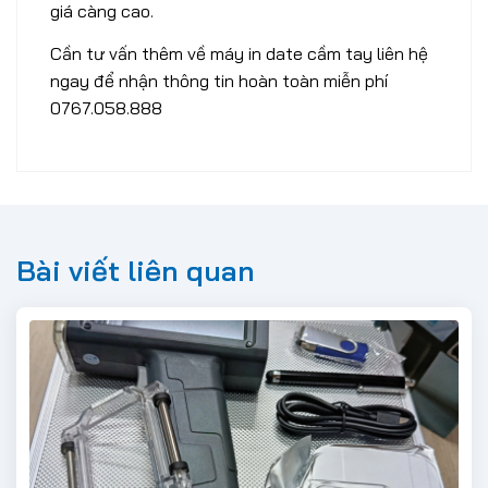
giá càng cao.
Cần tư vấn thêm về máy in date cầm tay liên hệ
ngay để nhận thông tin hoàn toàn miễn phí
0767.058.888
Bài viết liên quan