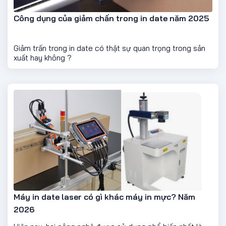
Công dụng của giảm chấn trong in date năm 2025
Giảm trấn trong in date có thật sự quan trọng trong sản
xuất hay không ?
Máy in date laser có gì khác máy in mực? Năm
2026