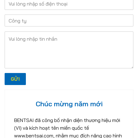
Chúc mừng năm mới
BENTSAI đã công bố nhận diện thương hiệu mới
(VI) và kích hoạt tên miền quốc tế
www.bentsai.com, nhằm mục đích nâng cao hình