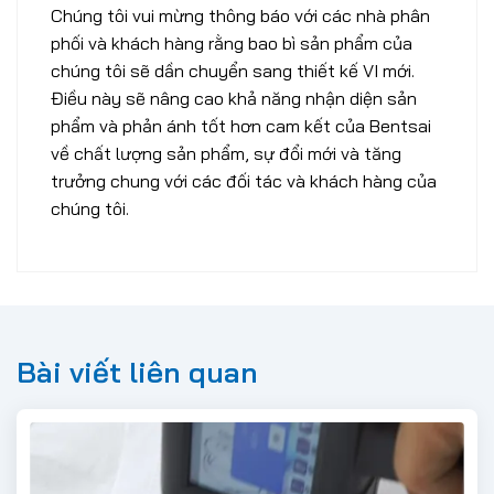
Chúng tôi vui mừng thông báo với các nhà phân
phối và khách hàng rằng bao bì sản phẩm của
chúng tôi sẽ dần chuyển sang thiết kế VI mới.
Điều này sẽ nâng cao khả năng nhận diện sản
phẩm và phản ánh tốt hơn cam kết của Bentsai
về chất lượng sản phẩm, sự đổi mới và tăng
trưởng chung với các đối tác và khách hàng của
chúng tôi.
Bài viết liên quan