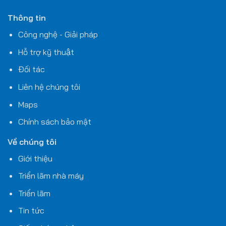
Thông tin
Công nghệ - Giải pháp
Hỗ trợ kỹ thuật
Đối tác
Liên hệ chúng tôi
Maps
Chính sách bảo mật
Về chúng tôi
Giới thiệu
Triển lãm nhà máy
Triển lãm
Tin tức